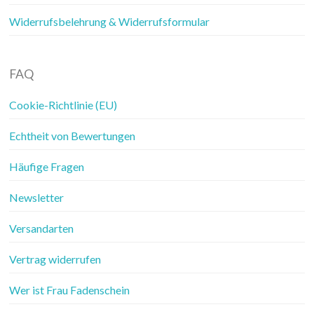
Widerrufsbelehrung & Widerrufsformular
FAQ
Cookie-Richtlinie (EU)
Echtheit von Bewertungen
Häufige Fragen
Newsletter
Versandarten
Vertrag widerrufen
Wer ist Frau Fadenschein