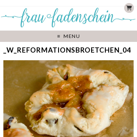
MENU
_W_REFORMATIONSBROETCHEN_04