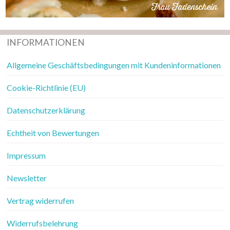
INFORMATIONEN
Allgemeine Geschäftsbedingungen mit Kundeninformationen
Cookie-Richtlinie (EU)
Datenschutzerklärung
Echtheit von Bewertungen
Impressum
Newsletter
Vertrag widerrufen
Widerrufsbelehrung