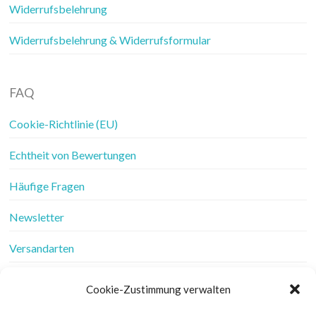
Widerrufsbelehrung
Widerrufsbelehrung & Widerrufsformular
FAQ
Cookie-Richtlinie (EU)
Echtheit von Bewertungen
Häufige Fragen
Newsletter
Versandarten
Vertrag widerrufen
Cookie-Zustimmung verwalten
Wer ist Frau Fadenschein