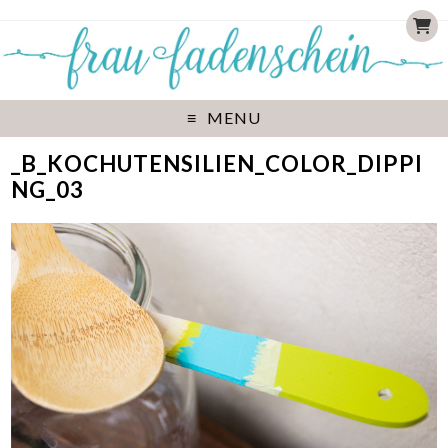
MENU
_B_KOCHUTENSILIEN_COLOR_DIPPI
NG_03